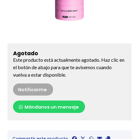
Agotado
Este producto está actualmente agotado. Haz clic en
el botón de abajo para que te avisemos cuando
vuelva a estar disponible.
Notificarme
Mándanos un mensaje
Compartir este producto