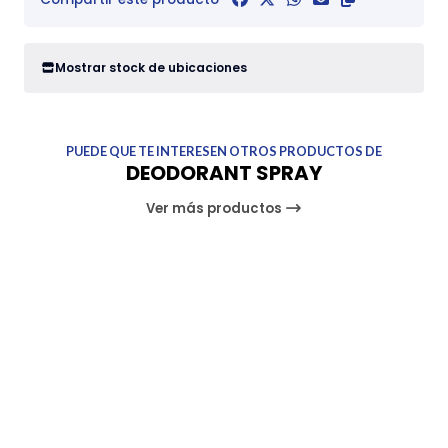
Mostrar stock de ubicaciones
PUEDE QUE TE INTERESEN OTROS PRODUCTOS DE
DEODORANT SPRAY
Ver más productos