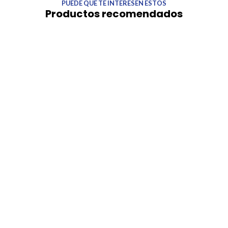
PUEDE QUE TE INTERESEN ESTOS
Productos recomendados