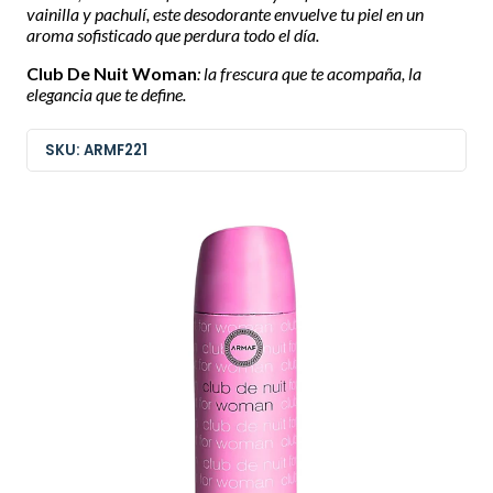
vainilla y pachulí, este desodorante envuelve tu piel en un
aroma sofisticado que perdura todo el día.
Club De Nuit Woman
: la frescura que te acompaña, la
elegancia que te define.
SKU: ARMF221