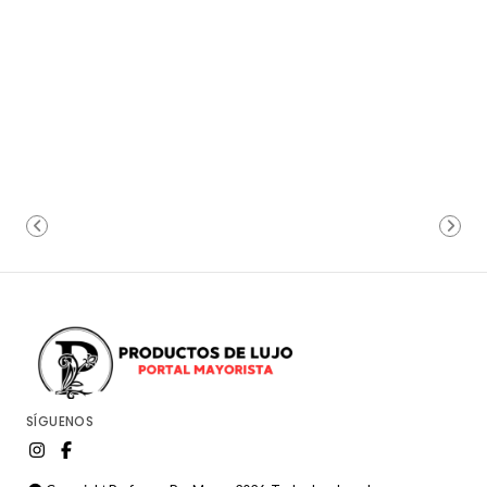
SÍGUENOS