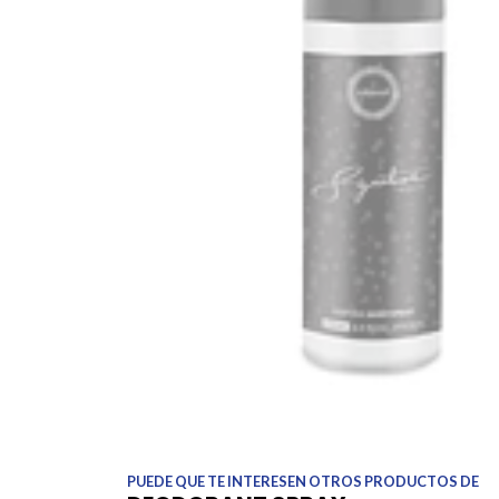
PUEDE QUE TE INTERESEN OTROS PRODUCTOS DE