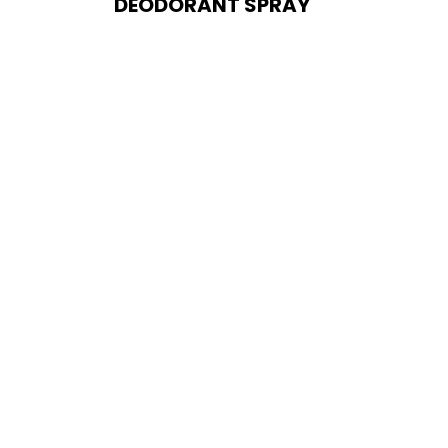
DEODORANT SPRAY