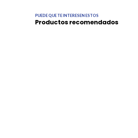
PUEDE QUE TE INTERESEN ESTOS
Productos recomendados