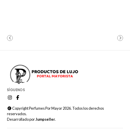
SÍGUENOS
Copyright Perfumes Por Mayor 2026. Todos los derechos
reservados.
Desarrollado por
Jumpseller
.