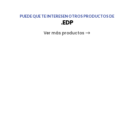
PUEDE QUE TE INTERESEN OTROS PRODUCTOS DE
.EDP
Ver más productos