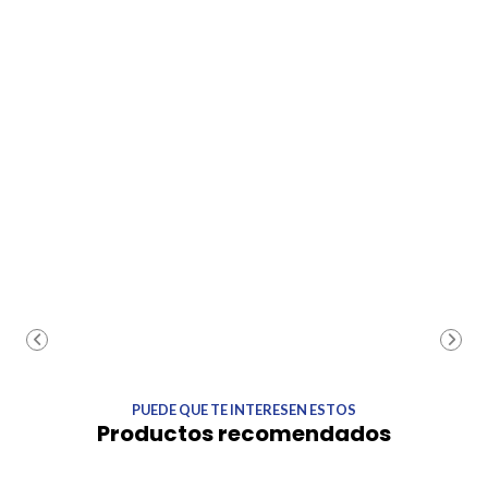
PUEDE QUE TE INTERESEN ESTOS
Productos recomendados