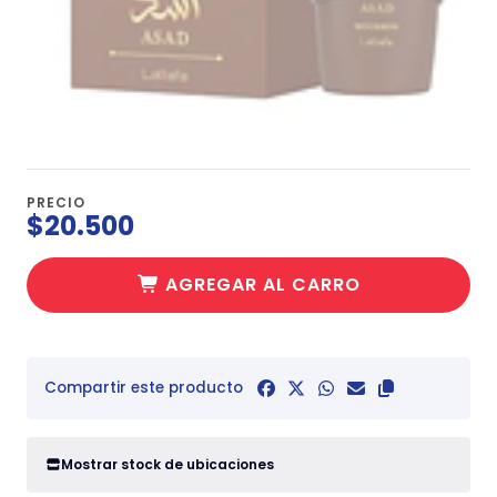
PRECIO
$20.500
AGREGAR AL CARRO
Compartir este producto
Mostrar stock de ubicaciones