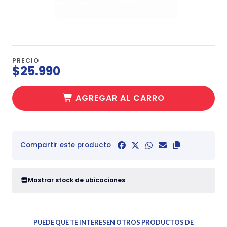
PRECIO
$25.990
AGREGAR AL CARRO
Compartir este producto
Mostrar stock de ubicaciones
PUEDE QUE TE INTERESEN OTROS PRODUCTOS DE