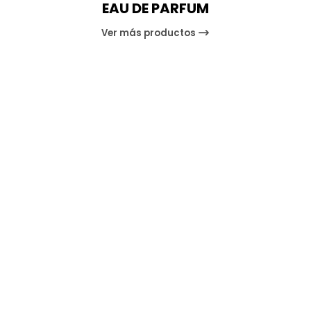
EAU DE PARFUM
Ver más productos