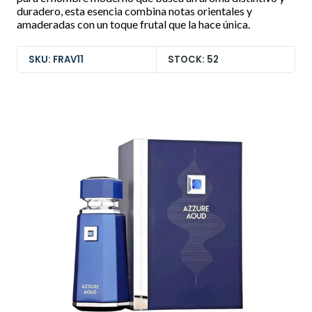
duradero, esta esencia combina notas orientales y
amaderadas con un toque frutal que la hace única.
SKU: FRAV11
STOCK: 52