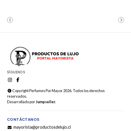
SÍGUENOS
Copyright Perfumes Por Mayor 2026. Todos los derechos
reservados.
Desarrollado por
Jumpseller
.
CONTÁCTANOS
mayorista@productosdelujo.cl