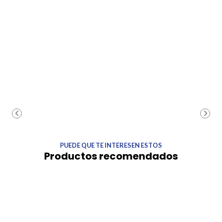
PUEDE QUE TE INTERESEN ESTOS
Productos recomendados