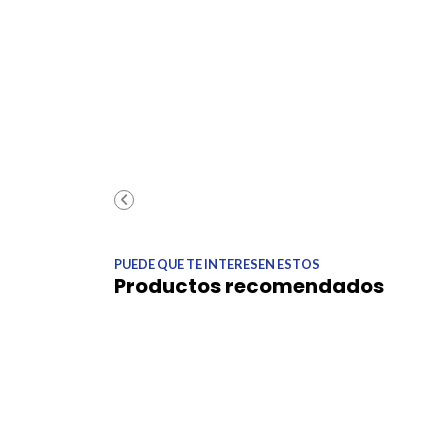
PUEDE QUE TE INTERESEN ESTOS
Productos recomendados