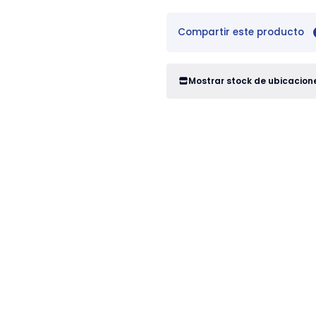
Compartir este producto
Mostrar stock de ubicacion