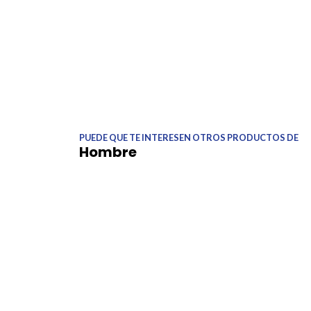
PUEDE QUE TE INTERESEN OTROS PRODUCTOS DE
Hombre