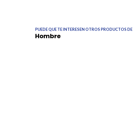
PUEDE QUE TE INTERESEN OTROS PRODUCTOS DE
Hombre