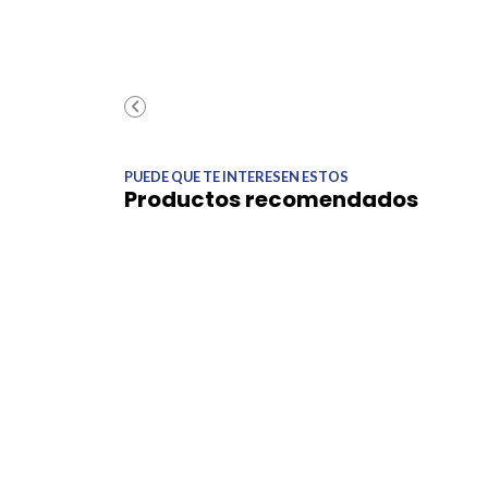
PUEDE QUE TE INTERESEN ESTOS
Productos recomendados