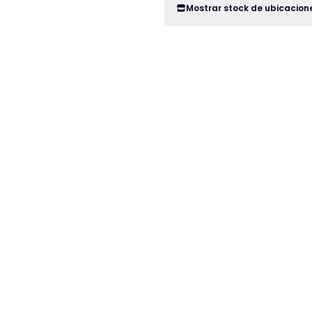
Mostrar stock de ubicacion