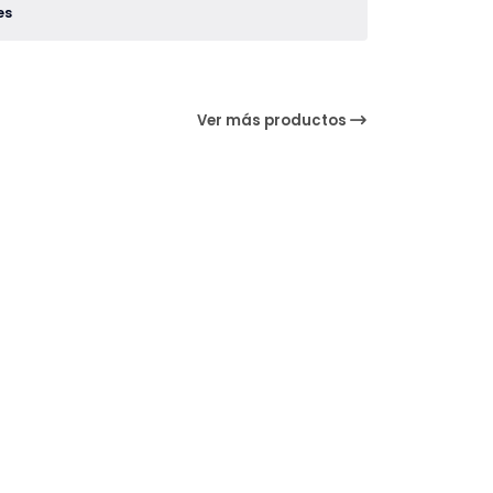
es
Ver más productos