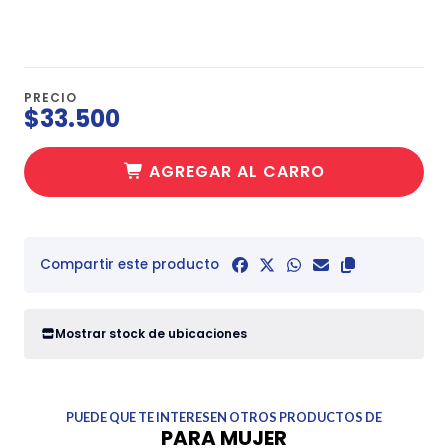
PRECIO
$33.500
AGREGAR AL CARRO
Compartir este producto
Mostrar stock de ubicaciones
PUEDE QUE TE INTERESEN OTROS PRODUCTOS DE
PARA MUJER