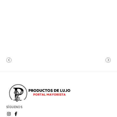
SÍGUENOS