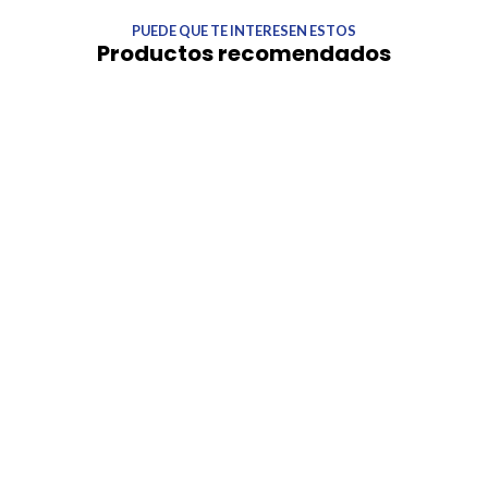
PUEDE QUE TE INTERESEN ESTOS
Productos recomendados