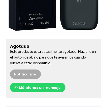
Agotado
Este producto está actualmente agotado. Haz clic en
el botón de abajo para que te avisemos cuando
vuelva a estar disponible.
Notificarme
Mándanos un mensaje