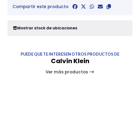
Compartir este producto
Mostrar stock de ubicaciones
PUEDE QUE TE INTERESEN OTROS PRODUCTOS DE
Calvin Klein
Ver más productos