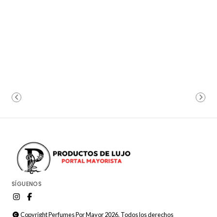
SÍGUENOS
Copyright Perfumes Por Mayor 2026. Todos los derechos