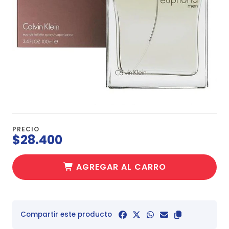
PRECIO
$28.400
AGREGAR AL CARRO
Compartir este producto