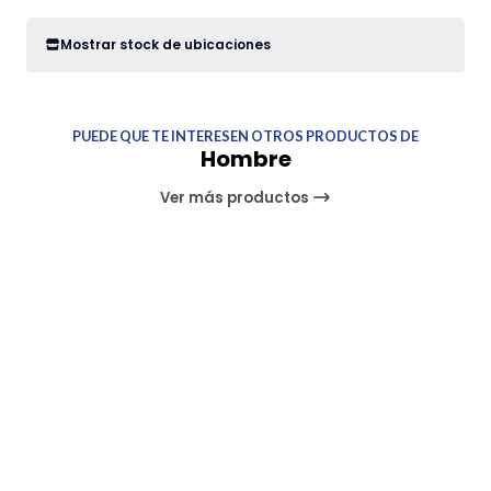
Mostrar stock de ubicaciones
PUEDE QUE TE INTERESEN OTROS PRODUCTOS DE
Hombre
Ver más productos