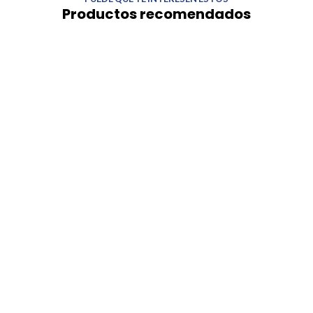
Productos recomendados