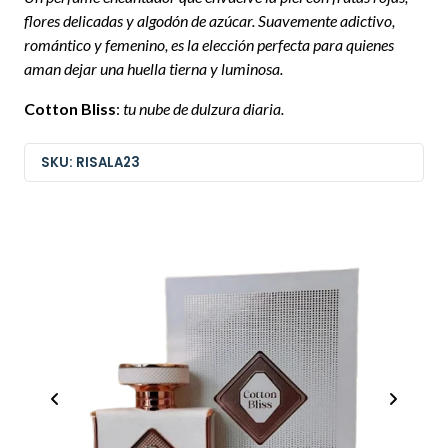
flores delicadas y algodón de azúcar. Suavemente adictivo,
romántico y femenino, es la elección perfecta para quienes
aman dejar una huella tierna y luminosa.
Cotton Bliss
:
tu nube de dulzura diaria.
SKU: RISALA23