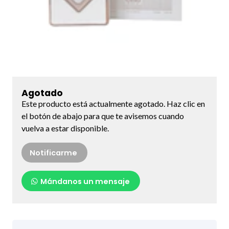
Agotado
Este producto está actualmente agotado. Haz clic en
el botón de abajo para que te avisemos cuando
vuelva a estar disponible.
Notificarme
Mándanos un mensaje