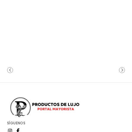
SÍGUENOS