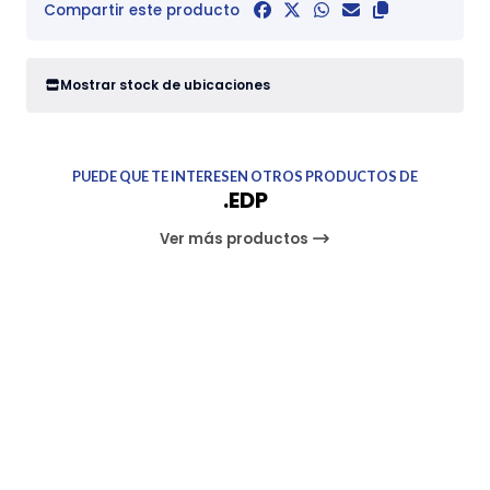
Compartir este producto
Mostrar stock de ubicaciones
PUEDE QUE TE INTERESEN OTROS PRODUCTOS DE
.EDP
Ver más productos