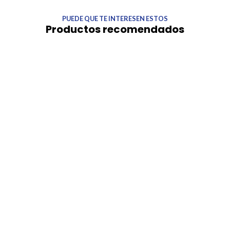
PUEDE QUE TE INTERESEN ESTOS
Productos recomendados