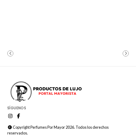
SÍGUENOS
Copyright Perfumes Por Mayor 2026. Todos los derechos
reservados.