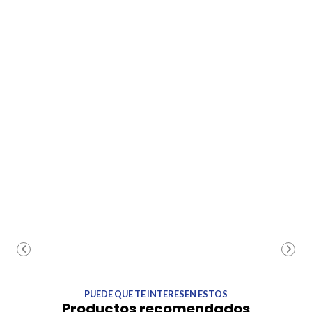
PUEDE QUE TE INTERESEN ESTOS
Productos recomendados