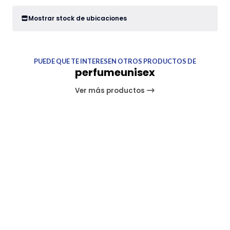
Mostrar stock de ubicaciones
PUEDE QUE TE INTERESEN OTROS PRODUCTOS DE
perfumeunisex
Ver más productos