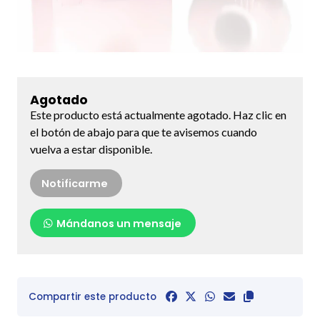
Agotado
Este producto está actualmente agotado. Haz clic en
el botón de abajo para que te avisemos cuando
vuelva a estar disponible.
Notificarme
Mándanos un mensaje
Compartir este producto