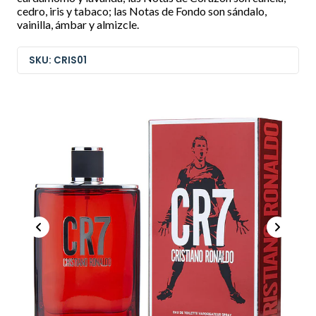
cedro, iris y tabaco; las Notas de Fondo son sándalo,
vainilla, ámbar y almizcle.
SKU: CRIS01