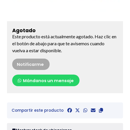
Agotado
Este producto está actualmente agotado. Haz clic en
el botón de abajo para que te avisemos cuando
vuelva a estar disponible.
Notificarme
Mándanos un mensaje
Compartir este producto