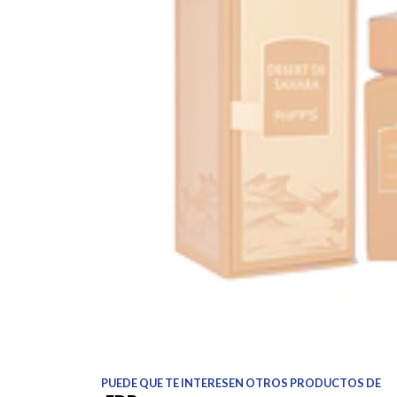
PUEDE QUE TE INTERESEN OTROS PRODUCTOS DE