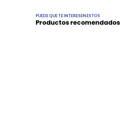
PUEDE QUE TE INTERESEN ESTOS
Productos recomendados