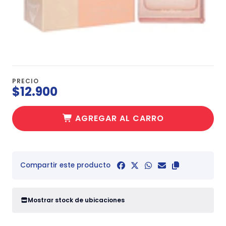
PRECIO
$12.900
AGREGAR AL CARRO
Compartir este producto
Mostrar stock de ubicaciones