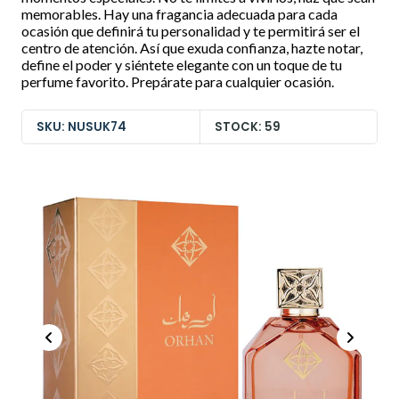
memorables. Hay una fragancia adecuada para cada
ocasión que definirá tu personalidad y te permitirá ser el
centro de atención. Así que exuda confianza, hazte notar,
define el poder y siéntete elegante con un toque de tu
perfume favorito. Prepárate para cualquier ocasión.
SKU: NUSUK74
STOCK: 59