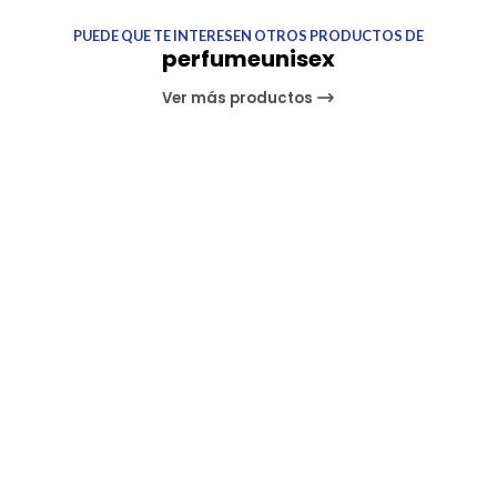
PUEDE QUE TE INTERESEN OTROS PRODUCTOS DE
perfumeunisex
Ver más productos