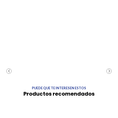
PUEDE QUE TE INTERESEN ESTOS
Productos recomendados