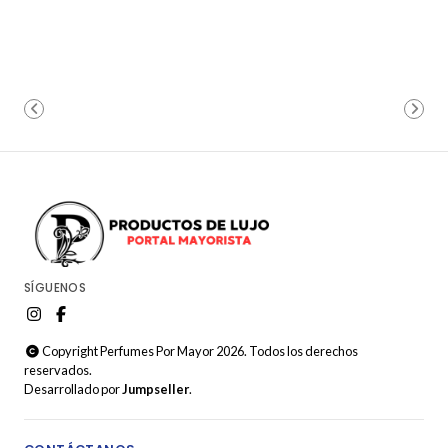
SÍGUENOS
Copyright Perfumes Por Mayor 2026. Todos los derechos
reservados.
Desarrollado por
Jumpseller
.