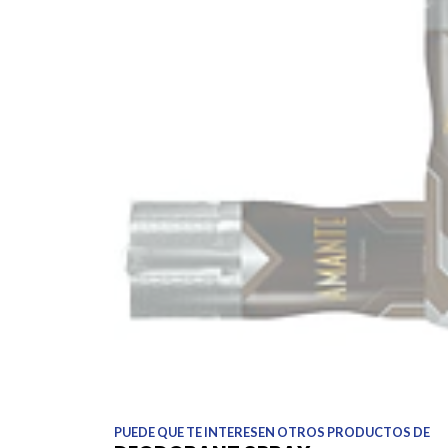
PUEDE QUE TE INTERESEN OTROS PRODUCTOS DE