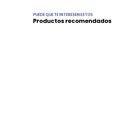
PUEDE QUE TE INTERESEN ESTOS
Productos recomendados