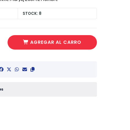
STOCK: 8
AGREGAR AL CARRO
es