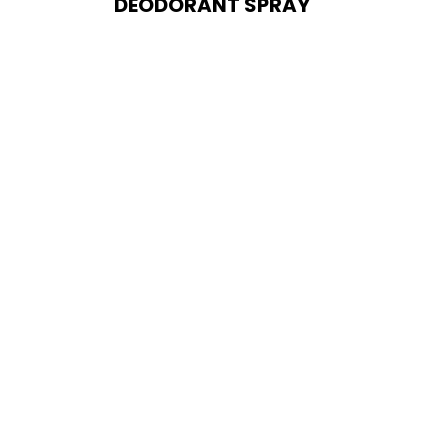
DEODORANT SPRAY