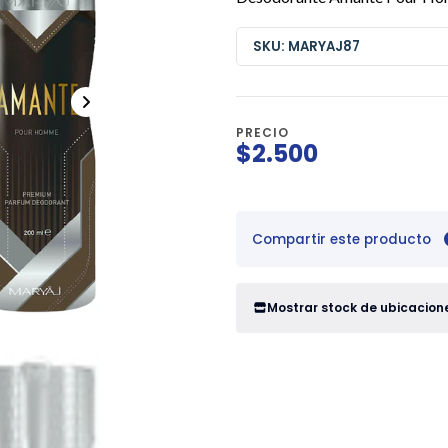
SKU: MARYAJ87
PRECIO
$2.500
Compartir este producto
Mostrar stock de ubicacion