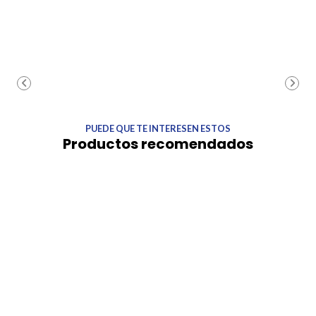
PUEDE QUE TE INTERESEN ESTOS
Productos recomendados