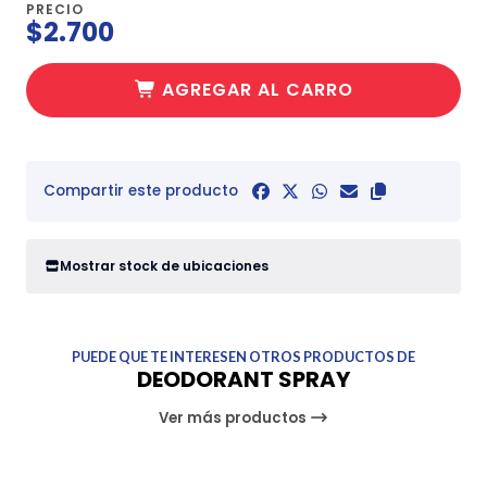
PRECIO
$2.700
AGREGAR AL CARRO
Compartir este producto
Mostrar stock de ubicaciones
PUEDE QUE TE INTERESEN OTROS PRODUCTOS DE
DEODORANT SPRAY
Ver más productos