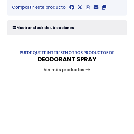
Compartir este producto
Mostrar stock de ubicaciones
PUEDE QUE TE INTERESEN OTROS PRODUCTOS DE
DEODORANT SPRAY
Ver más productos