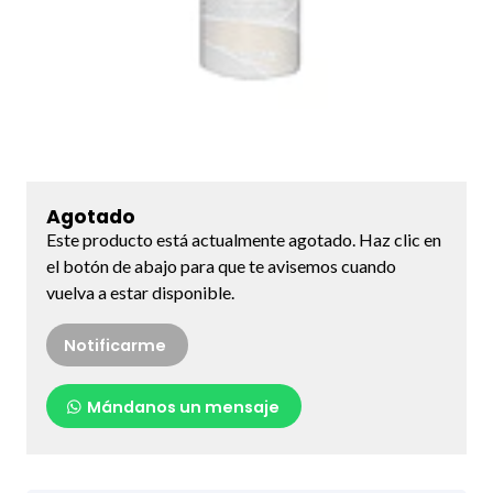
Agotado
Este producto está actualmente agotado. Haz clic en
el botón de abajo para que te avisemos cuando
vuelva a estar disponible.
Notificarme
Mándanos un mensaje