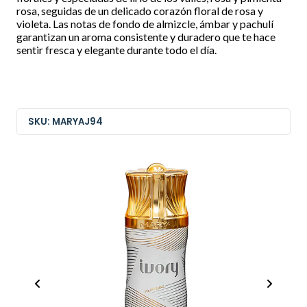
rosa, seguidas de un delicado corazón floral de rosa y
violeta. Las notas de fondo de almizcle, ámbar y pachulí
garantizan un aroma consistente y duradero que te hace
sentir fresca y elegante durante todo el día.
SKU: MARYAJ94