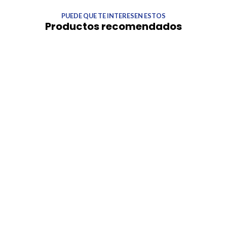
PUEDE QUE TE INTERESEN ESTOS
Productos recomendados