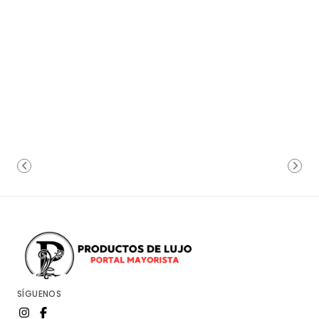
SÍGUENOS