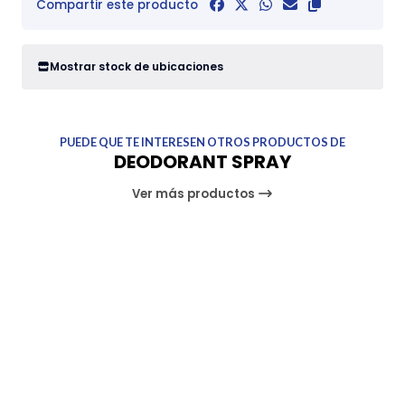
Compartir este producto
Mostrar stock de ubicaciones
PUEDE QUE TE INTERESEN OTROS PRODUCTOS DE
DEODORANT SPRAY
Ver más productos