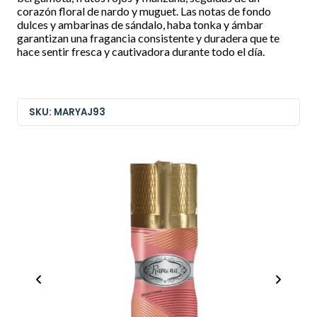
corazón floral de nardo y muguet. Las notas de fondo
dulces y ambarinas de sándalo, haba tonka y ámbar
garantizan una fragancia consistente y duradera que te
hace sentir fresca y cautivadora durante todo el día.
SKU: MARYAJ93