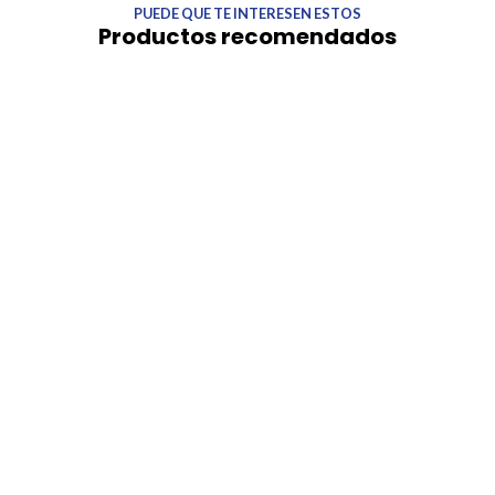
PUEDE QUE TE INTERESEN ESTOS
Productos recomendados