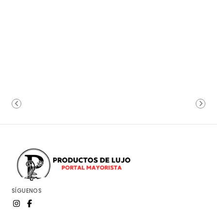
SÍGUENOS