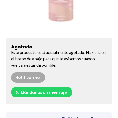
Agotado
Este producto está actualmente agotado. Haz clic en
el botón de abajo para que te avisemos cuando
vuelva a estar disponible.
Notificarme
Mándanos un mensaje