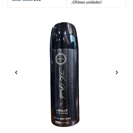
¡Últimas unidades!