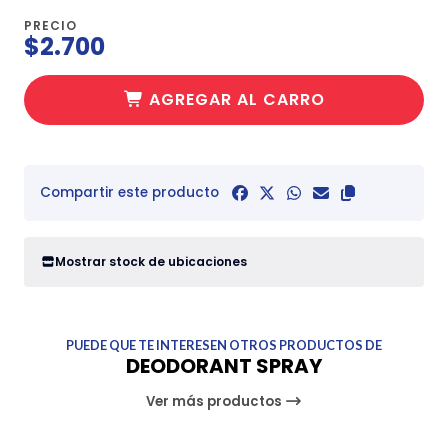
PRECIO
$2.700
AGREGAR AL CARRO
Compartir este producto
Mostrar stock de ubicaciones
PUEDE QUE TE INTERESEN OTROS PRODUCTOS DE
DEODORANT SPRAY
Ver más productos