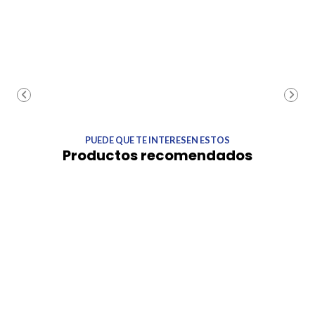
PUEDE QUE TE INTERESEN ESTOS
Productos recomendados