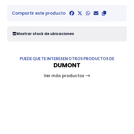
Compartir este producto
Mostrar stock de ubicaciones
PUEDE QUE TE INTERESEN OTROS PRODUCTOS DE
DUMONT
Ver más productos