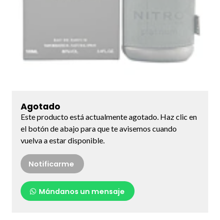
Agotado
Este producto está actualmente agotado. Haz clic en
el botón de abajo para que te avisemos cuando
vuelva a estar disponible.
Notificarme
Mándanos un mensaje