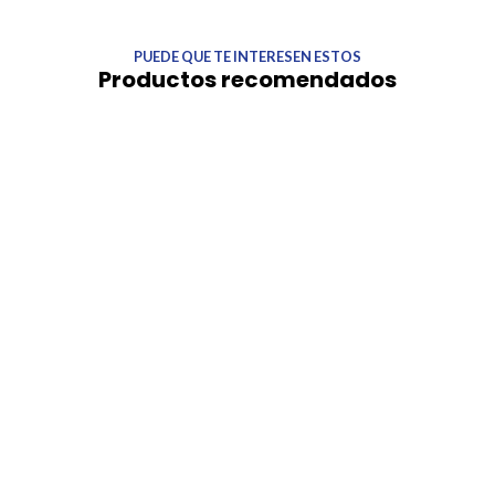
PUEDE QUE TE INTERESEN ESTOS
Productos recomendados