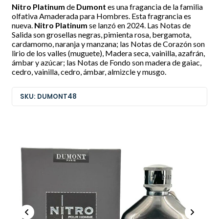
Nitro Platinum
de
Dumont
es una fragancia de la familia
olfativa Amaderada para Hombres. Esta fragrancia es
nueva.
Nitro Platinum
se lanzó en 2024. Las Notas de
Salida son grosellas negras, pimienta rosa, bergamota,
cardamomo, naranja y manzana; las Notas de Corazón son
lirio de los valles (muguete), Madera seca, vainilla, azafrán,
ámbar y azúcar; las Notas de Fondo son madera de gaiac,
cedro, vainilla, cedro, ámbar, almizcle y musgo.
SKU: DUMONT48