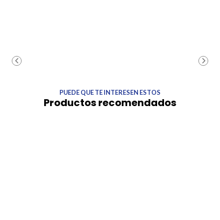
PUEDE QUE TE INTERESEN ESTOS
Productos recomendados