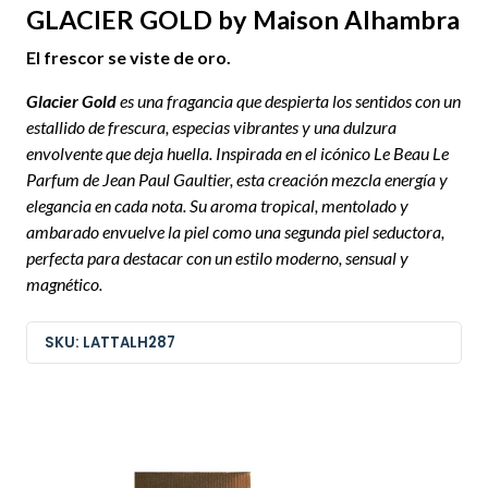
GLACIER GOLD by Maison Alhambra
El frescor se viste de oro.
Glacier Gold
es una fragancia que despierta los sentidos con un
estallido de frescura, especias vibrantes y una dulzura
envolvente que deja huella. Inspirada en el icónico Le Beau Le
Parfum de Jean Paul Gaultier, esta creación mezcla energía y
elegancia en cada nota. Su aroma tropical, mentolado y
ambarado envuelve la piel como una segunda piel seductora,
perfecta para destacar con un estilo moderno, sensual y
magnético.
SKU: LATTALH287