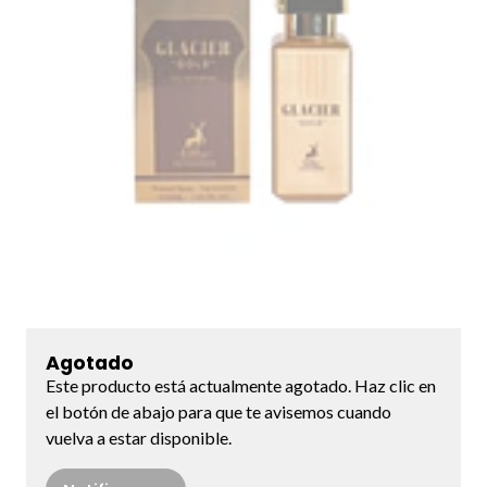
Agotado
Este producto está actualmente agotado. Haz clic en
el botón de abajo para que te avisemos cuando
vuelva a estar disponible.