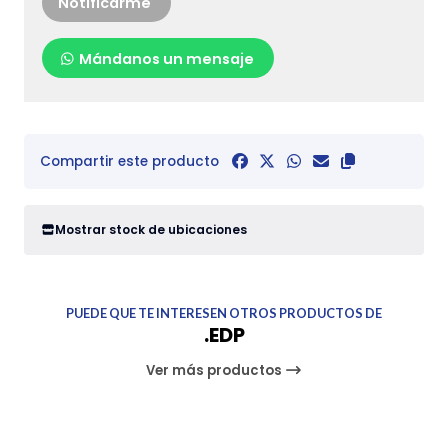
Notificarme
Mándanos un mensaje
Compartir este producto
Mostrar stock de ubicaciones
PUEDE QUE TE INTERESEN OTROS PRODUCTOS DE
.EDP
Ver más productos