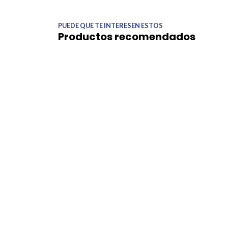
PUEDE QUE TE INTERESEN ESTOS
Productos recomendados