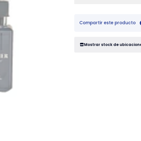
Compartir este producto
Mostrar stock de ubicacion