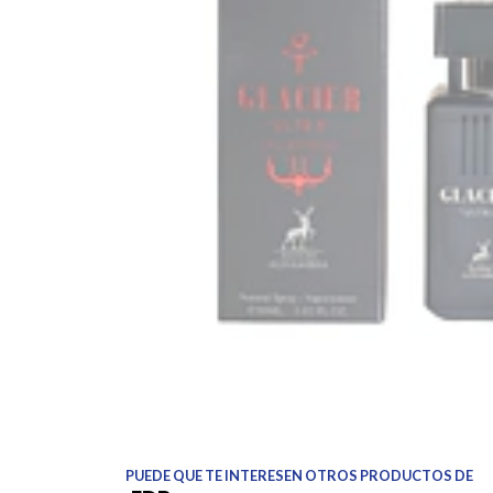
PUEDE QUE TE INTERESEN OTROS PRODUCTOS DE