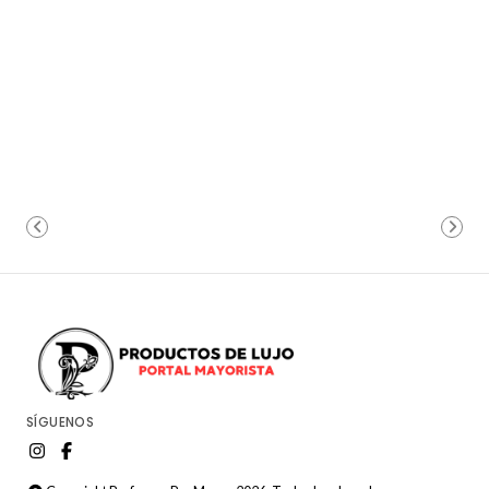
SÍGUENOS