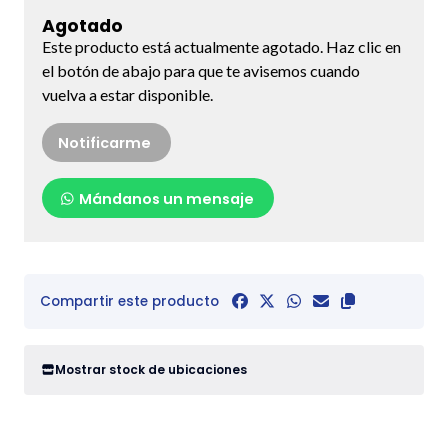
Agotado
Este producto está actualmente agotado. Haz clic en
el botón de abajo para que te avisemos cuando
vuelva a estar disponible.
Notificarme
Mándanos un mensaje
Compartir este producto
Mostrar stock de ubicaciones