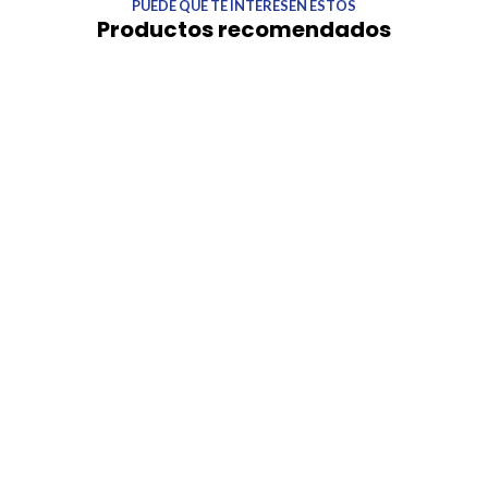
PUEDE QUE TE INTERESEN ESTOS
Productos recomendados