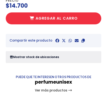
PRECIO
$14.700
AGREGAR AL CARRO
Compartir este producto
Mostrar stock de ubicaciones
PUEDE QUE TE INTERESEN OTROS PRODUCTOS DE
perfumeunisex
Ver más productos