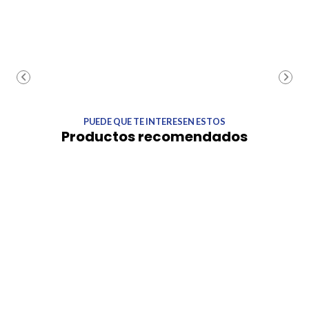
PUEDE QUE TE INTERESEN ESTOS
Productos recomendados