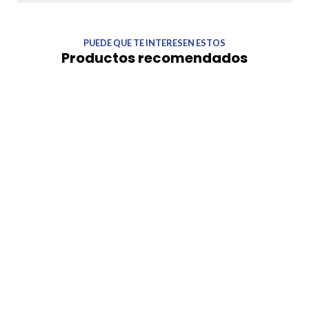
PUEDE QUE TE INTERESEN ESTOS
Productos recomendados