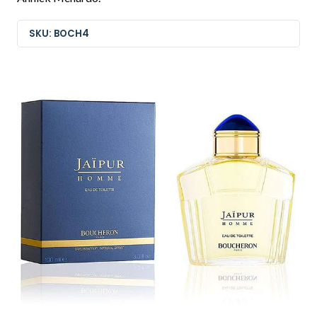
SKU: BOCH4