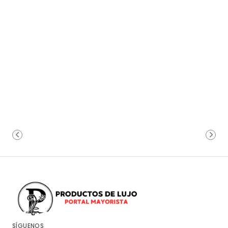
SÍGUENOS