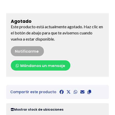
Agotado
Este producto está actualmente agotado. Haz clic en
el botón de abajo para que te avisemos cuando
vuelva a estar disponible.
Notificarme
Mándanos un mensaje
Compartir este producto
Mostrar stock de ubicaciones