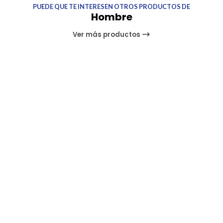
PUEDE QUE TE INTERESEN OTROS PRODUCTOS DE
Hombre
Ver más productos