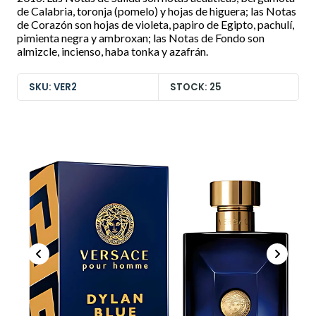
de Calabria, toronja (pomelo) y hojas de higuera; las Notas
de Corazón son hojas de violeta, papiro de Egipto, pachulí,
pimienta negra y ambroxan; las Notas de Fondo son
almizcle, incienso, haba tonka y azafrán.
SKU: VER2
STOCK: 25