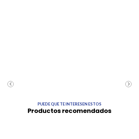
PUEDE QUE TE INTERESEN ESTOS
Productos recomendados