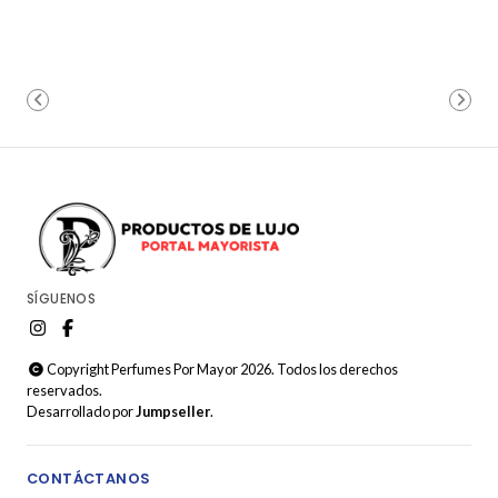
SÍGUENOS
Copyright Perfumes Por Mayor 2026. Todos los derechos
reservados.
Desarrollado por
Jumpseller
.
CONTÁCTANOS