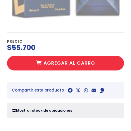
PRECIO
$55.700
AGREGAR AL CARRO
Compartir este producto
Mostrar stock de ubicaciones