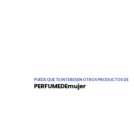
PUEDE QUE TE INTERESEN OTROS PRODUCTOS DE
PERFUMEDEmujer