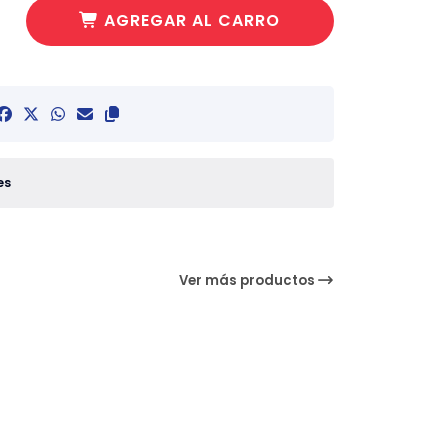
AGREGAR AL CARRO
es
Ver más productos