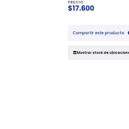
PRECIO
$17.600
Compartir este producto
Mostrar stock de ubicacion