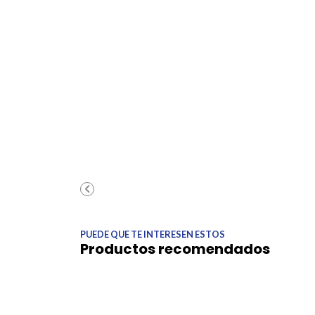
PUEDE QUE TE INTERESEN ESTOS
Productos recomendados