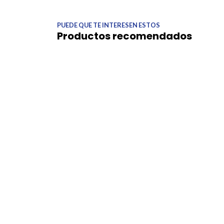
PUEDE QUE TE INTERESEN ESTOS
Productos recomendados