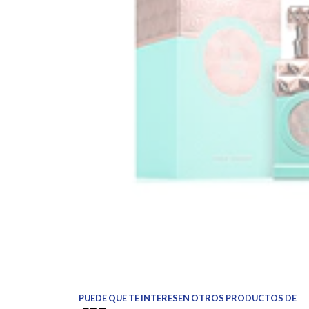
PUEDE QUE TE INTERESEN OTROS PRODUCTOS DE