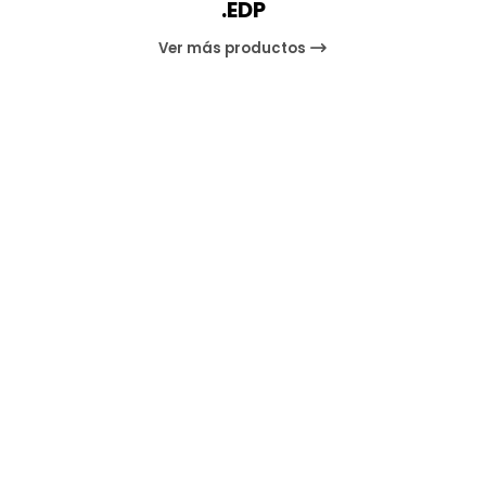
.EDP
Ver más productos