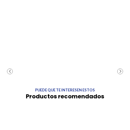
PUEDE QUE TE INTERESEN ESTOS
Productos recomendados