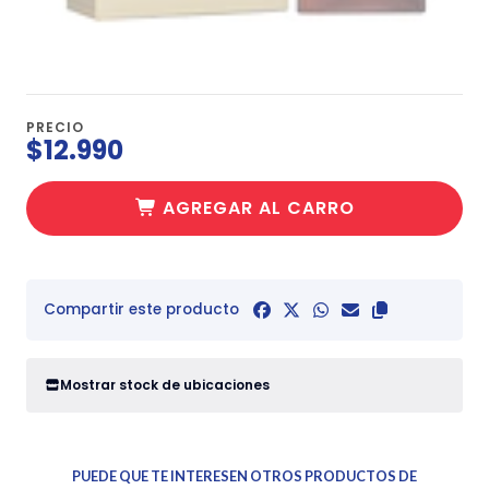
PRECIO
$12.990
AGREGAR AL CARRO
Compartir este producto
Mostrar stock de ubicaciones
PUEDE QUE TE INTERESEN OTROS PRODUCTOS DE