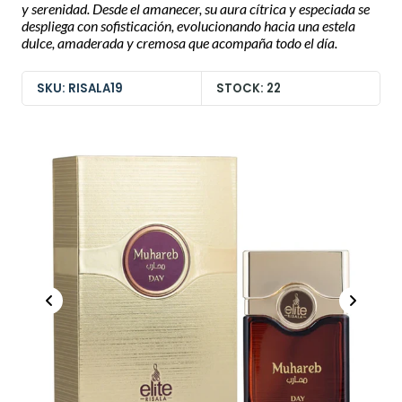
y serenidad. Desde el amanecer, su aura cítrica y especiada se
despliega con sofisticación, evolucionando hacia una estela
dulce, amaderada y cremosa que acompaña todo el día.
SKU: RISALA19
STOCK: 22