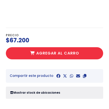
PRECIO
$67.200
AGREGAR AL CARRO
Compartir este producto
Mostrar stock de ubicaciones