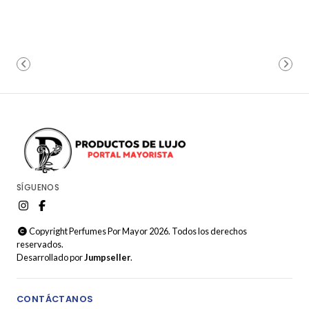
SÍGUENOS
Copyright Perfumes Por Mayor 2026. Todos los derechos
reservados.
Desarrollado por
Jumpseller
.
CONTÁCTANOS