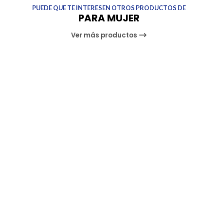
PUEDE QUE TE INTERESEN OTROS PRODUCTOS DE
PARA MUJER
Ver más productos