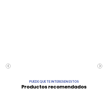
PUEDE QUE TE INTERESEN ESTOS
Productos recomendados