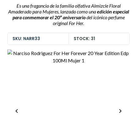
Es una fragancia de la familia olfativa Almizcle Floral
Amaderado para Mujeres, lanzada como una
edición especial
para conmemorar el 20º aniversario
del icónico perfume
original For Her.
SKU: NARR33
STOCK: 31