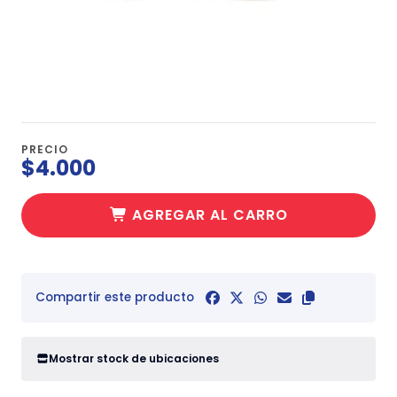
PRECIO
$4.000
AGREGAR AL CARRO
Compartir este producto
Mostrar stock de ubicaciones