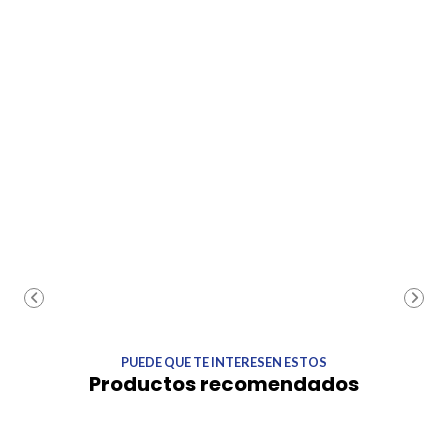
PUEDE QUE TE INTERESEN ESTOS
Productos recomendados