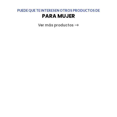
PUEDE QUE TE INTERESEN OTROS PRODUCTOS DE
PARA MUJER
Ver más productos