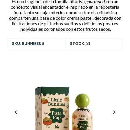
Es una fragancia de la familia olfativa
gourmand
con un
concepto visual encantador e inspirado en la repostería
fina. Tanto su caja exterior como su botella cilíndrica
comparten una base de color crema pastel, decorada con
ilustraciones de pistachos sueltos y deliciosos postres
individuales coronados con estos frutos secos.
SKU: BUNNIES06
STOCK: 31