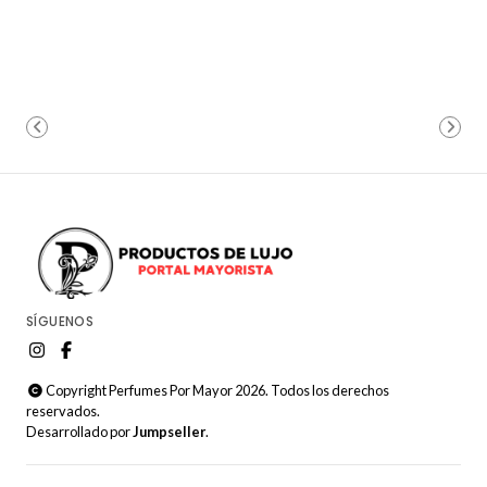
SÍGUENOS
Copyright Perfumes Por Mayor 2026. Todos los derechos
reservados.
Desarrollado por
Jumpseller
.