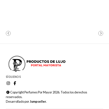
SÍGUENOS
Copyright Perfumes Por Mayor 2026. Todos los derechos
reservados.
Desarrollado por
Jumpseller
.