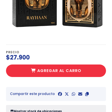
PRECIO
$27.900
AGREGAR AL CARRO
Compartir este producto
Mostrar stock de ubicaciones