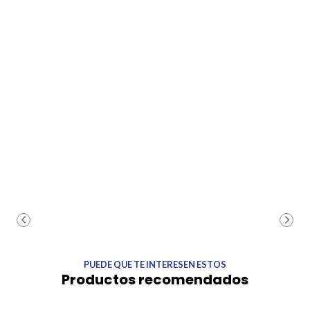
PUEDE QUE TE INTERESEN ESTOS
Productos recomendados