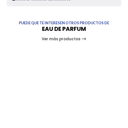
PUEDE QUE TE INTERESEN OTROS PRODUCTOS DE
EAU DE PARFUM
Ver más productos