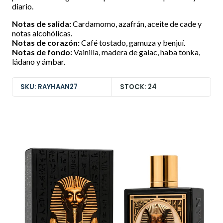
diario.
Notas de salida:
Cardamomo, azafrán, aceite de cade y
notas alcohólicas.
Notas de corazón:
Café tostado, gamuza y benjuí.
Notas de fondo:
Vainilla, madera de gaiac, haba tonka,
ládano y ámbar.
SKU: RAYHAAN27
STOCK: 24