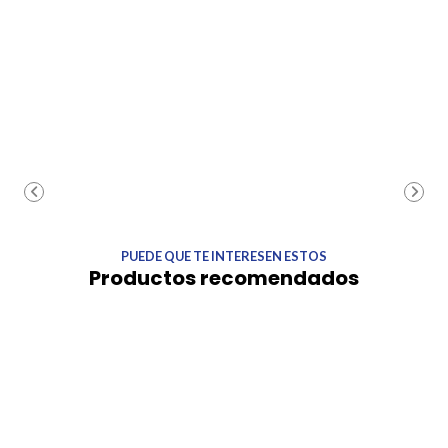
PUEDE QUE TE INTERESEN ESTOS
Productos recomendados