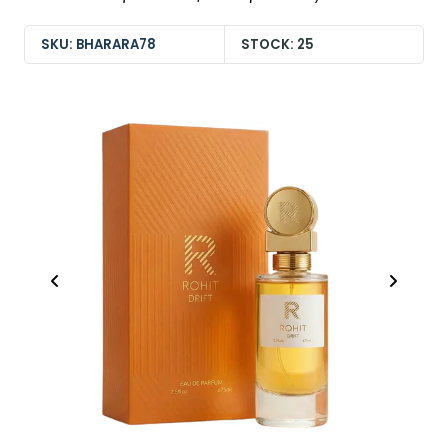
SKU: BHARARA78
STOCK: 25