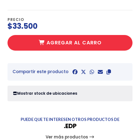
PRECIO
$33.500
AGREGAR AL CARRO
Compartir este producto
Mostrar stock de ubicaciones
PUEDE QUE TE INTERESEN OTROS PRODUCTOS DE
.EDP
Ver más productos