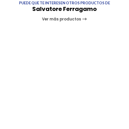
PUEDE QUE TE INTERESEN OTROS PRODUCTOS DE
Salvatore Ferragamo
Ver más productos