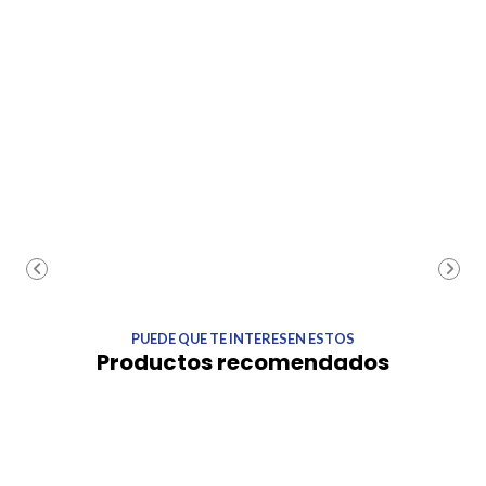
PUEDE QUE TE INTERESEN ESTOS
Productos recomendados