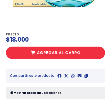
PRECIO
$18.000
AGREGAR AL CARRO
Compartir este producto
Mostrar stock de ubicaciones