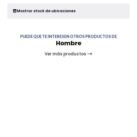
Mostrar stock de ubicaciones
PUEDE QUE TE INTERESEN OTROS PRODUCTOS DE
Hombre
Ver más productos