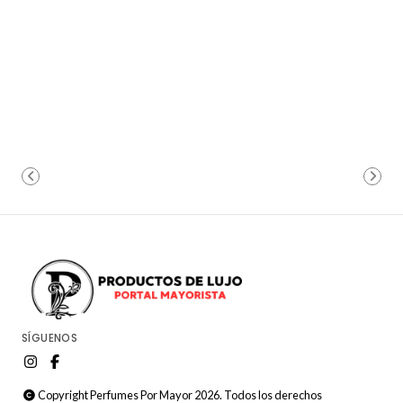
SÍGUENOS
Copyright Perfumes Por Mayor 2026. Todos los derechos