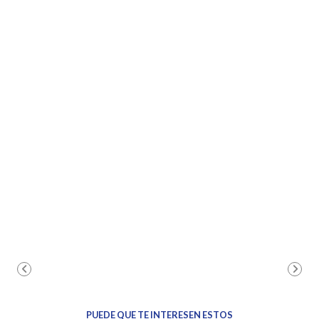
PUEDE QUE TE INTERESEN ESTOS