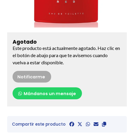
Agotado
Este producto está actualmente agotado. Haz clic en
el botón de abajo para que te avisemos cuando
vuelva a estar disponible.
Notificarme
Mándanos un mensaje
Compartir este producto