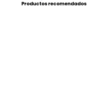
Productos recomendados