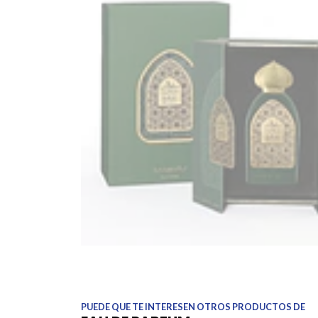
PUEDE QUE TE INTERESEN OTROS PRODUCTOS DE