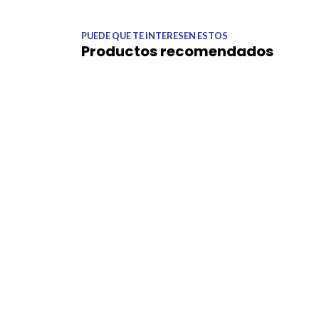
PUEDE QUE TE INTERESEN ESTOS
Productos recomendados