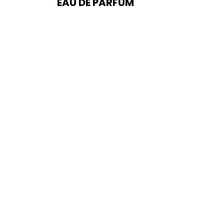
EAU DE PARFUM