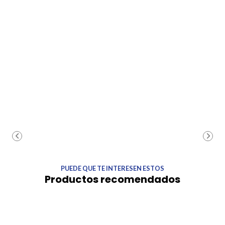
PUEDE QUE TE INTERESEN ESTOS
Productos recomendados