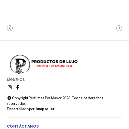
SÍGUENOS
Copyright Perfumes Por Mayor 2026. Todos los derechos
reservados.
Desarrollado por
Jumpseller
.
CONTÁCTANOS