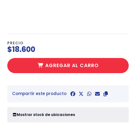
PRECIO
$18.600
AGREGAR AL CARRO
Compartir este producto
Mostrar stock de ubicaciones