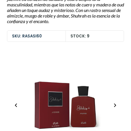
masculinidad, mientras que las notas de cuero y madera de oud
añaden un toque audaz y misterioso. Con un rastro sensual de
almizcle, musgo de roble y ámbar, Shuhrah es la esencia de la
confianza y el encanto.
SKU: RASASI60
STOCK: 9