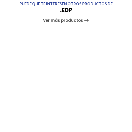
PUEDE QUE TE INTERESEN OTROS PRODUCTOS DE
.EDP
Ver más productos