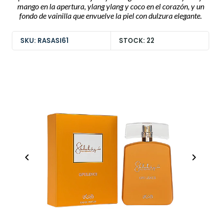
mango en la apertura, ylang ylang y coco en el corazón, y un
fondo de vainilla que envuelve la piel con dulzura elegante.
SKU: RASASI61
STOCK: 22