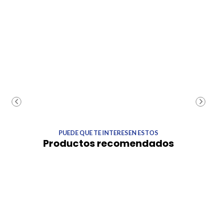
PUEDE QUE TE INTERESEN ESTOS
Productos recomendados