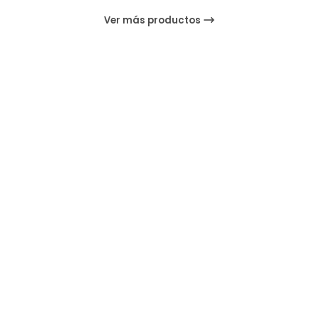
Ver más productos