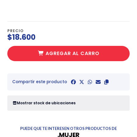
PRECIO
$18.600
AGREGAR AL CARRO
Compartir este producto
Mostrar stock de ubicaciones
PUEDE QUE TE INTERESEN OTROS PRODUCTOS DE
.MUJER