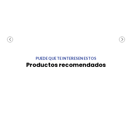
PUEDE QUE TE INTERESEN ESTOS
Productos recomendados