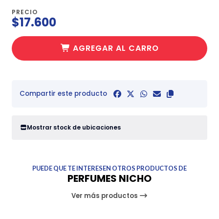
PRECIO
$17.600
AGREGAR AL CARRO
Compartir este producto
Mostrar stock de ubicaciones
PUEDE QUE TE INTERESEN OTROS PRODUCTOS DE
PERFUMES NICHO
Ver más productos