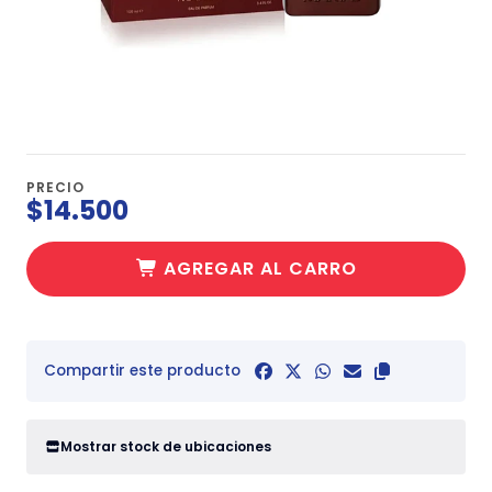
PRECIO
$14.500
AGREGAR AL CARRO
Compartir este producto
Mostrar stock de ubicaciones