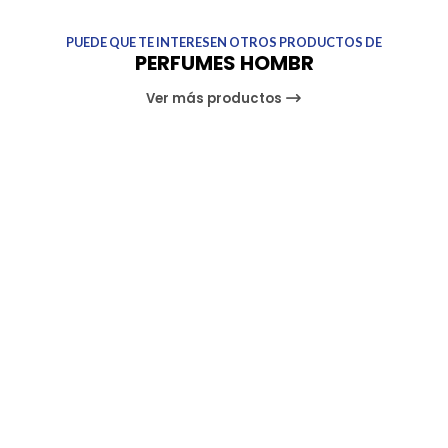
PUEDE QUE TE INTERESEN OTROS PRODUCTOS DE
PERFUMES HOMBR
Ver más productos