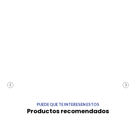
PUEDE QUE TE INTERESEN ESTOS
Productos recomendados