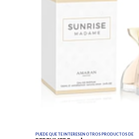
PUEDE QUE TE INTERESEN OTROS PRODUCTOS DE