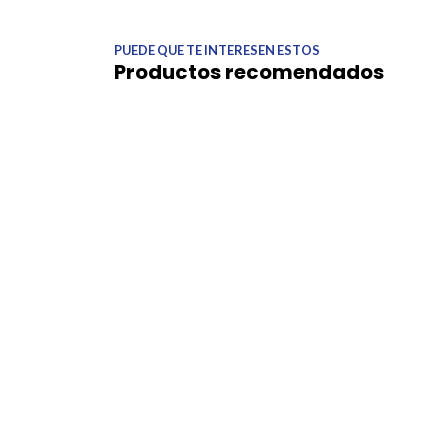
PUEDE QUE TE INTERESEN ESTOS
Productos recomendados