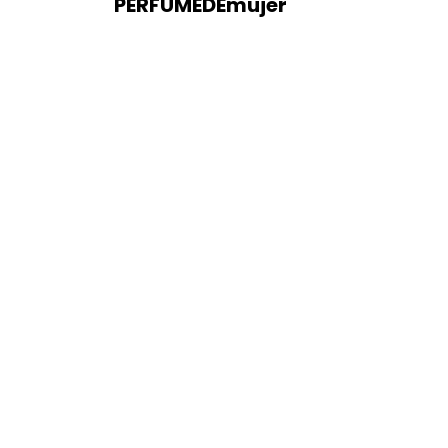
PERFUMEDEmujer