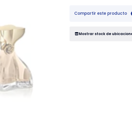
Compartir este producto
Mostrar stock de ubicacion