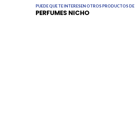
PUEDE QUE TE INTERESEN OTROS PRODUCTOS DE
PERFUMES NICHO