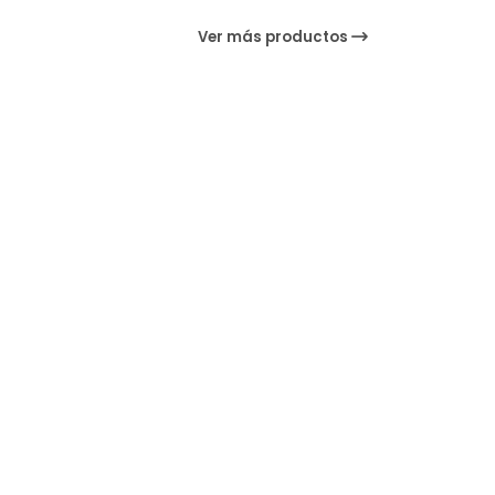
Ver más productos