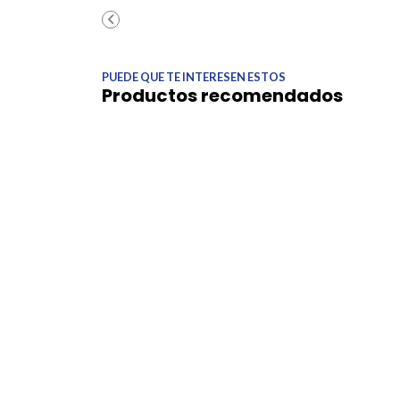
PUEDE QUE TE INTERESEN ESTOS
Productos recomendados