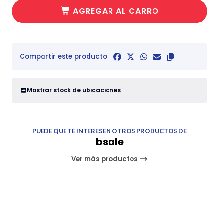
AGREGAR AL CARRO
Compartir este producto
Mostrar stock de ubicaciones
PUEDE QUE TE INTERESEN OTROS PRODUCTOS DE
bsale
Ver más productos