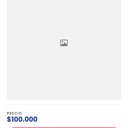
PRECIO
$100.000