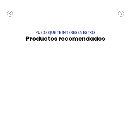
PUEDE QUE TE INTERESEN ESTOS
Productos recomendados