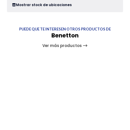
Mostrar stock de ubicaciones
PUEDE QUE TE INTERESEN OTROS PRODUCTOS DE
Benetton
Ver más productos