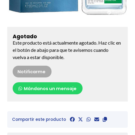
Agotado
Este producto está actualmente agotado. Haz clic en
el botón de abajo para que te avisemos cuando
vuelva a estar disponible.
Notificarme
Mándanos un mensaje
Compartir este producto