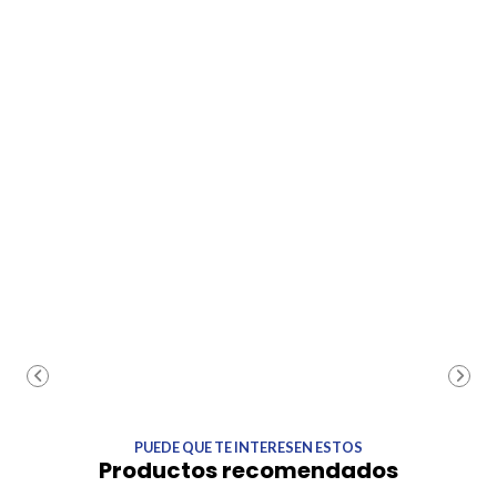
PUEDE QUE TE INTERESEN ESTOS
Productos recomendados