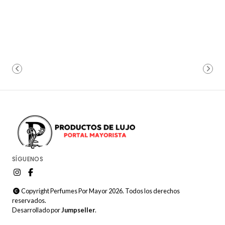
SÍGUENOS
Copyright Perfumes Por Mayor 2026. Todos los derechos
reservados.
Desarrollado por
Jumpseller
.