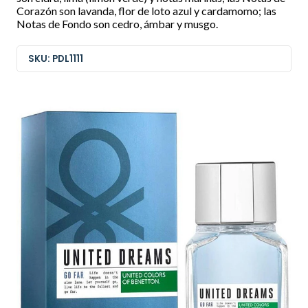
Corazón son lavanda, flor de loto azul y cardamomo; las
Notas de Fondo son cedro, ámbar y musgo.
SKU: PDL1111