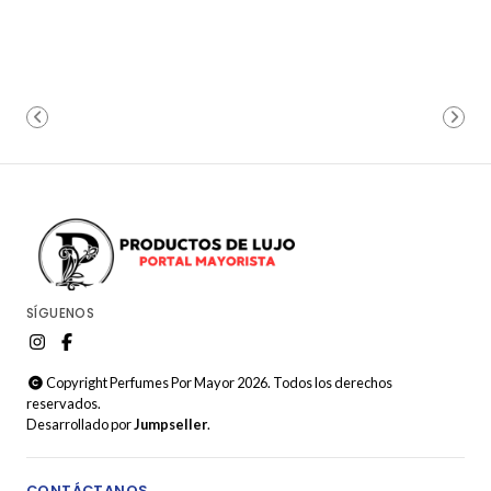
SÍGUENOS
Copyright Perfumes Por Mayor 2026. Todos los derechos
reservados.
Desarrollado por
Jumpseller
.
CONTÁCTANOS