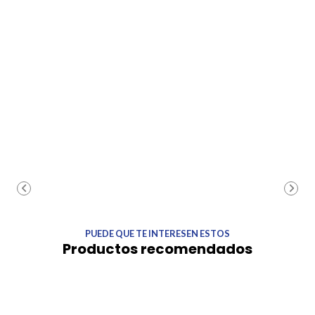
PUEDE QUE TE INTERESEN ESTOS
Productos recomendados