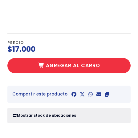
PRECIO
$17.000
AGREGAR AL CARRO
Compartir este producto
Mostrar stock de ubicaciones