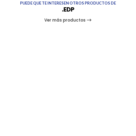
PUEDE QUE TE INTERESEN OTROS PRODUCTOS DE
.EDP
Ver más productos