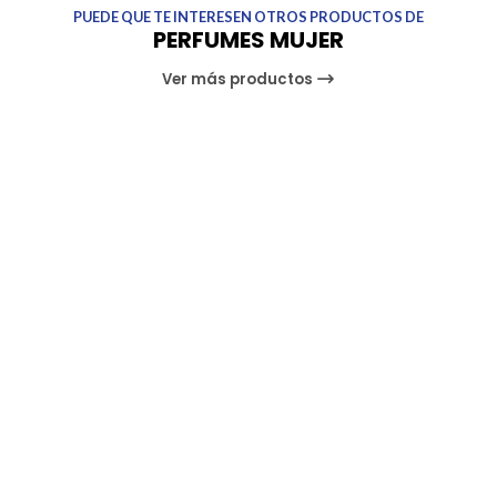
PUEDE QUE TE INTERESEN OTROS PRODUCTOS DE
PERFUMES MUJER
Ver más productos