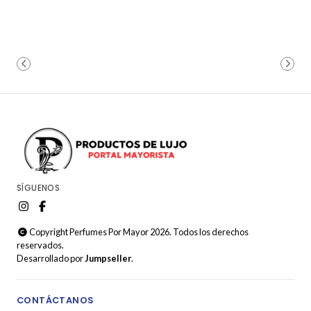
SÍGUENOS
Copyright Perfumes Por Mayor 2026. Todos los derechos
reservados.
Desarrollado por
Jumpseller
.
CONTÁCTANOS