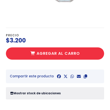
PRECIO
$3.200
AGREGAR AL CARRO
Compartir este producto
Mostrar stock de ubicaciones