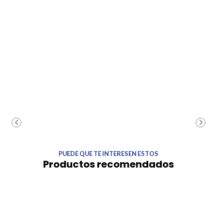
PUEDE QUE TE INTERESEN ESTOS
Productos recomendados