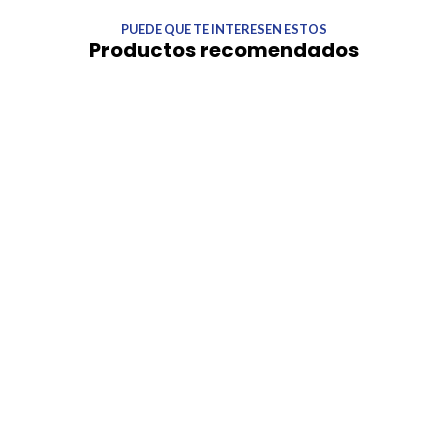
PUEDE QUE TE INTERESEN ESTOS
Productos recomendados