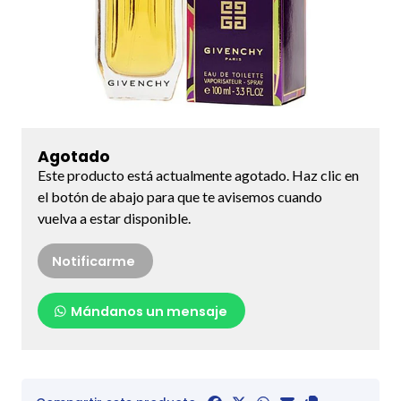
Agotado
Este producto está actualmente agotado. Haz clic en
el botón de abajo para que te avisemos cuando
vuelva a estar disponible.
Notificarme
Mándanos un mensaje