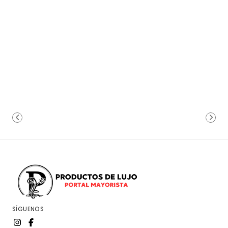
SÍGUENOS