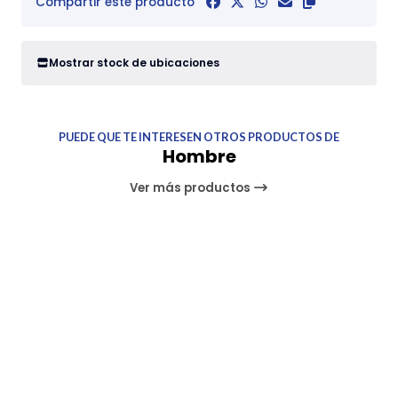
Compartir este producto
Mostrar stock de ubicaciones
PUEDE QUE TE INTERESEN OTROS PRODUCTOS DE
Hombre
Ver más productos