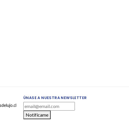
ÚNASE A NUESTRA NEWSLETTER
delujo.cl
Notifícame