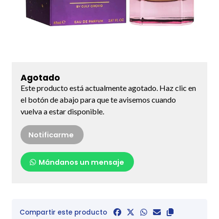
Agotado
Este producto está actualmente agotado. Haz clic en
el botón de abajo para que te avisemos cuando
vuelva a estar disponible.
Notificarme
Mándanos un mensaje
Compartir este producto