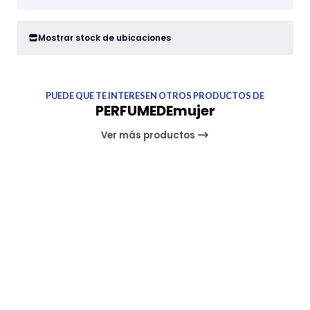
Mostrar stock de ubicaciones
PUEDE QUE TE INTERESEN OTROS PRODUCTOS DE
PERFUMEDEmujer
Ver más productos