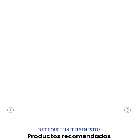
PUEDE QUE TE INTERESEN ESTOS
Productos recomendados