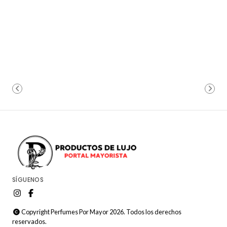
SÍGUENOS
Copyright Perfumes Por Mayor 2026. Todos los derechos
reservados.