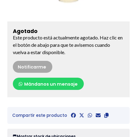
Agotado
Este producto está actualmente agotado. Haz clic en
el botón de abajo para que te avisemos cuando
vuelva a estar disponible.
Notificarme
Mándanos un mensaje
Compartir este producto
Mostrar stock de ubicaciones