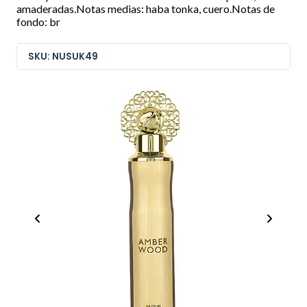
amaderadas.Notas medias: haba tonka, cuero.Notas de
fondo: br
SKU: NUSUK49