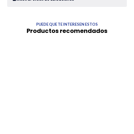
PUEDE QUE TE INTERESEN ESTOS
Productos recomendados